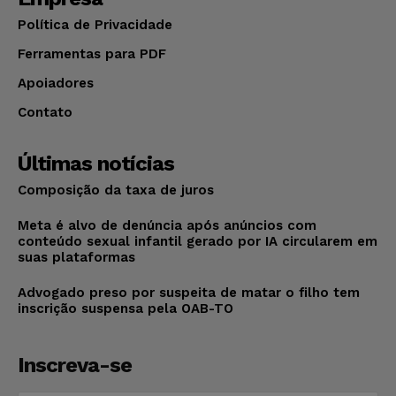
Política de Privacidade
Ferramentas para PDF
Apoiadores
Contato
Últimas notícias
Composição da taxa de juros
Meta é alvo de denúncia após anúncios com
conteúdo sexual infantil gerado por IA circularem em
suas plataformas
Advogado preso por suspeita de matar o filho tem
inscrição suspensa pela OAB-TO
Inscreva-se