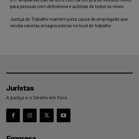
para pessoas com deficiência e autistas de todos os níveis
Justiça do Trabalho mantém justa causa de empregado que
vendia canetas emagrecedoras no local de trabalho
Juristas
A Justiça e o Direito em Foco
Empresa