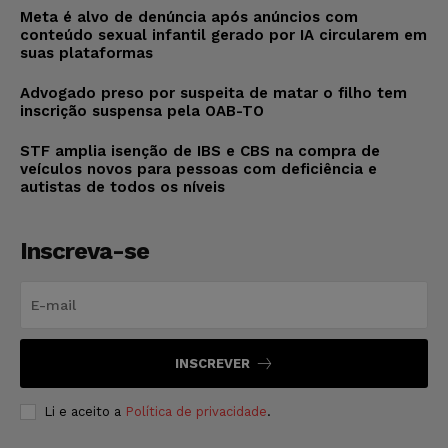
Meta é alvo de denúncia após anúncios com
conteúdo sexual infantil gerado por IA circularem em
suas plataformas
Advogado preso por suspeita de matar o filho tem
inscrição suspensa pela OAB-TO
STF amplia isenção de IBS e CBS na compra de
veículos novos para pessoas com deficiência e
autistas de todos os níveis
Inscreva-se
INSCREVER
Li e aceito a
Política de privacidade
.