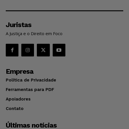
Juristas
A Justiça e o Direito em Foco
Empresa
Política de Privacidade
Ferramentas para PDF
Apoiadores
Contato
Últimas notícias