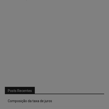
Posts Recentes
Composição da taxa de juros