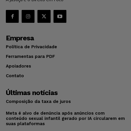
Empresa
Política de Privacidade
Ferramentas para PDF
Apoiadores
Contato
Últimas notícias
Composição da taxa de juros
Meta é alvo de denúncia após anúncios com
conteúdo sexual infantil gerado por IA circularem em
suas plataformas