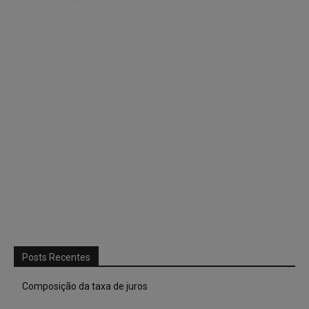
Posts Recentes
Composição da taxa de juros