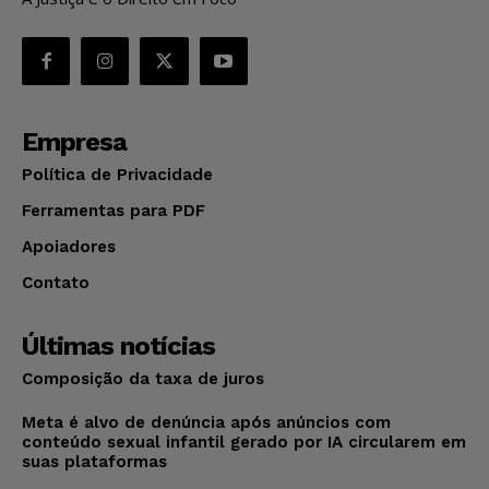
Empresa
Política de Privacidade
Ferramentas para PDF
Apoiadores
Contato
Últimas notícias
Composição da taxa de juros
Meta é alvo de denúncia após anúncios com
conteúdo sexual infantil gerado por IA circularem em
suas plataformas