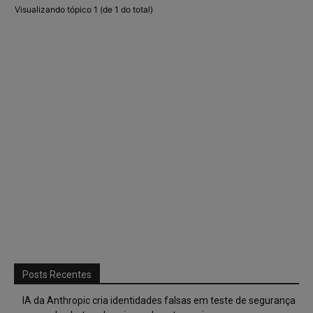
Visualizando tópico 1 (de 1 do total)
Posts Recentes
IA da Anthropic cria identidades falsas em teste de segurança