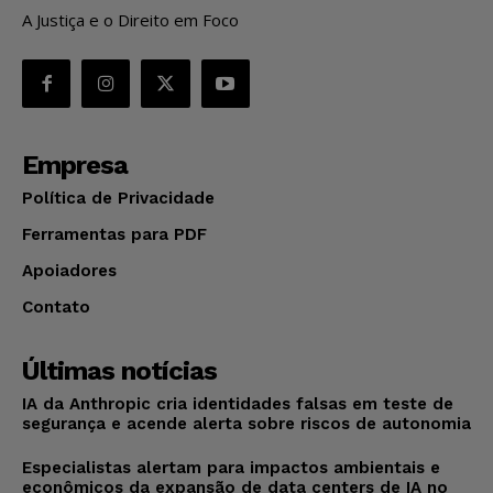
A Justiça e o Direito em Foco
Empresa
Política de Privacidade
Ferramentas para PDF
Apoiadores
Contato
Últimas notícias
IA da Anthropic cria identidades falsas em teste de
segurança e acende alerta sobre riscos de autonomia
Especialistas alertam para impactos ambientais e
econômicos da expansão de data centers de IA no