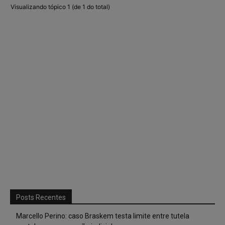
Visualizando tópico 1 (de 1 do total)
Posts Recentes
Marcello Perino: caso Braskem testa limite entre tutela