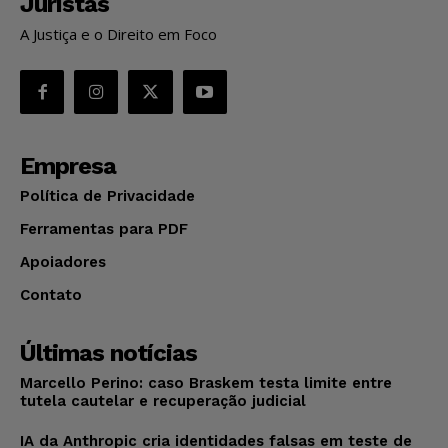
Juristas
A Justiça e o Direito em Foco
Empresa
Política de Privacidade
Ferramentas para PDF
Apoiadores
Contato
Últimas notícias
Marcello Perino: caso Braskem testa limite entre
tutela cautelar e recuperação judicial
IA da Anthropic cria identidades falsas em teste de