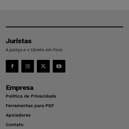
Juristas
A Justiça e o Direito em Foco
Empresa
Política de Privacidade
Ferramentas para PDF
Apoiadores
Contato