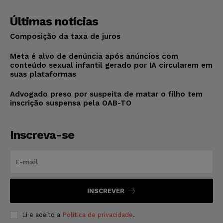
Últimas notícias
Composição da taxa de juros
Meta é alvo de denúncia após anúncios com
conteúdo sexual infantil gerado por IA circularem em
suas plataformas
Advogado preso por suspeita de matar o filho tem
inscrição suspensa pela OAB-TO
Inscreva-se
INSCREVER
Li e aceito a
Política de privacidade
.