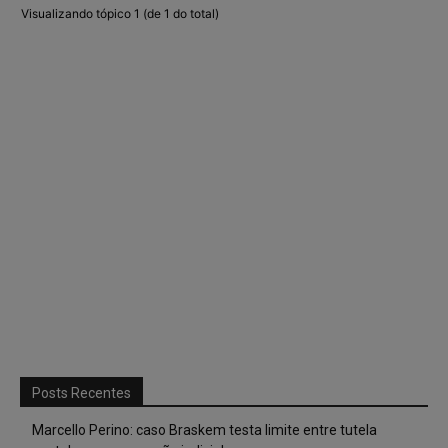
Visualizando tópico 1 (de 1 do total)
Posts Recentes
Marcello Perino: caso Braskem testa limite entre tutela