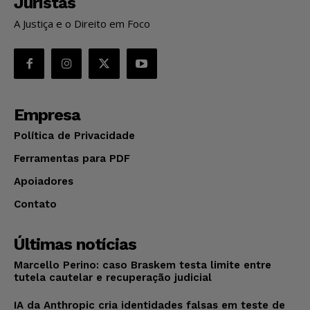
Juristas
A Justiça e o Direito em Foco
Empresa
Política de Privacidade
Ferramentas para PDF
Apoiadores
Contato
Últimas notícias
Marcello Perino: caso Braskem testa limite entre
tutela cautelar e recuperação judicial
IA da Anthropic cria identidades falsas em teste de