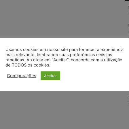
Usamos cookies em nosso site para fornecer a experiência
mais relevante, lembrando suas preferências e visitas
repetidas. Ao clicar em “Aceitar”, concorda com a utilização
de TODOS os cookies.
Configurações
Aceitar