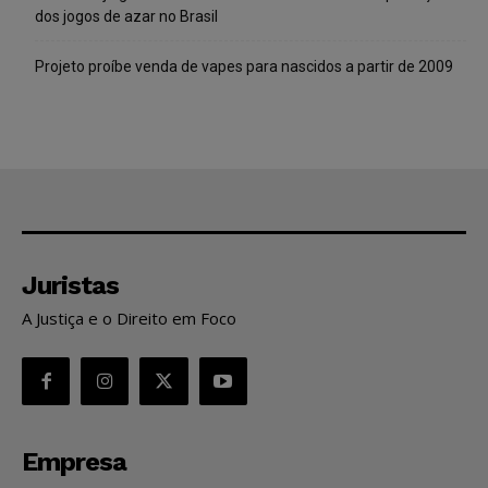
dos jogos de azar no Brasil
Projeto proíbe venda de vapes para nascidos a partir de 2009
Juristas
A Justiça e o Direito em Foco
Empresa