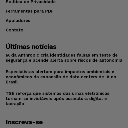
Política de Privacidade
Ferramentas para PDF
Apoiadores
Contato
Últimas notícias
IA da Anthropic cria identidades falsas em teste de
segurança e acende alerta sobre riscos de autonomia
Especialistas alertam para impactos ambientais e
econômicos da expansão de data centers de IA no
Brasil
TSE reforça que sistemas das urnas eletrônicas
tornam-se invioláveis após assinatura digital e
lacração
Inscreva-se