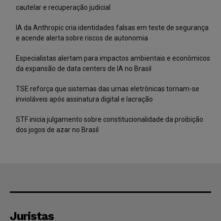
cautelar e recuperação judicial
IA da Anthropic cria identidades falsas em teste de segurança
e acende alerta sobre riscos de autonomia
Especialistas alertam para impactos ambientais e econômicos
da expansão de data centers de IA no Brasil
TSE reforça que sistemas das urnas eletrônicas tornam-se
invioláveis após assinatura digital e lacração
STF inicia julgamento sobre constitucionalidade da proibição
dos jogos de azar no Brasil
Juristas