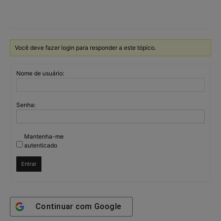
Você deve fazer login para responder a este tópico.
Nome de usuário:
Senha:
Mantenha-me
autenticado
Entrar
Continuar com
Google