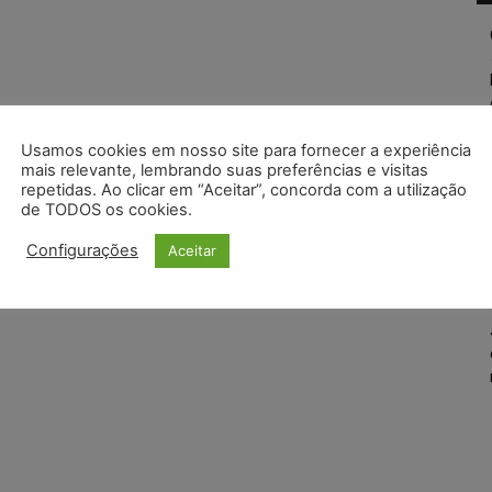
Usamos cookies em nosso site para fornecer a experiência
mais relevante, lembrando suas preferências e visitas
repetidas. Ao clicar em “Aceitar”, concorda com a utilização
de TODOS os cookies.
Configurações
Aceitar