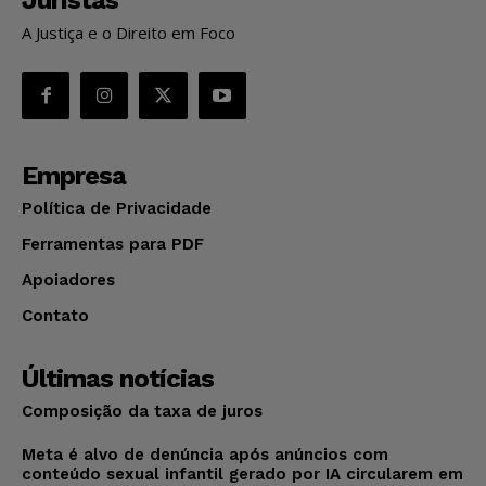
A Justiça e o Direito em Foco
Empresa
Política de Privacidade
Ferramentas para PDF
Apoiadores
Contato
Últimas notícias
Composição da taxa de juros
Meta é alvo de denúncia após anúncios com
conteúdo sexual infantil gerado por IA circularem em