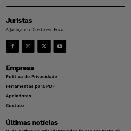
Juristas
A Justiça e o Direito em Foco
Empresa
Política de Privacidade
Ferramentas para PDF
Apoiadores
Contato
Últimas notícias