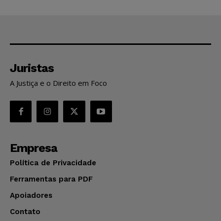
Juristas
A Justiça e o Direito em Foco
Empresa
Política de Privacidade
Ferramentas para PDF
Apoiadores
Contato