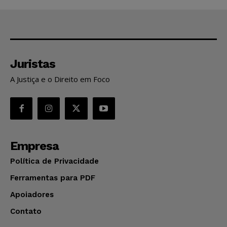
Juristas
A Justiça e o Direito em Foco
Empresa
Política de Privacidade
Ferramentas para PDF
Apoiadores
Contato