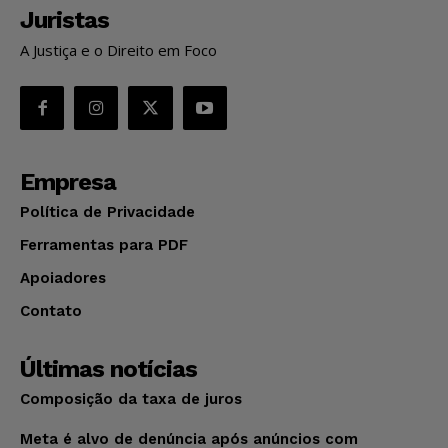
Juristas
A Justiça e o Direito em Foco
Empresa
Política de Privacidade
Ferramentas para PDF
Apoiadores
Contato
Últimas notícias
Composição da taxa de juros
Meta é alvo de denúncia após anúncios com