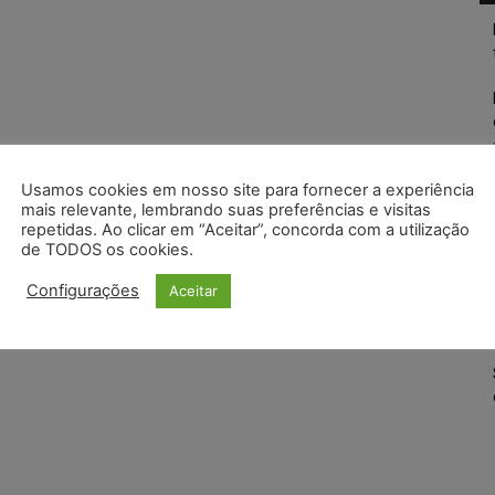
Usamos cookies em nosso site para fornecer a experiência
mais relevante, lembrando suas preferências e visitas
repetidas. Ao clicar em “Aceitar”, concorda com a utilização
de TODOS os cookies.
Configurações
Aceitar