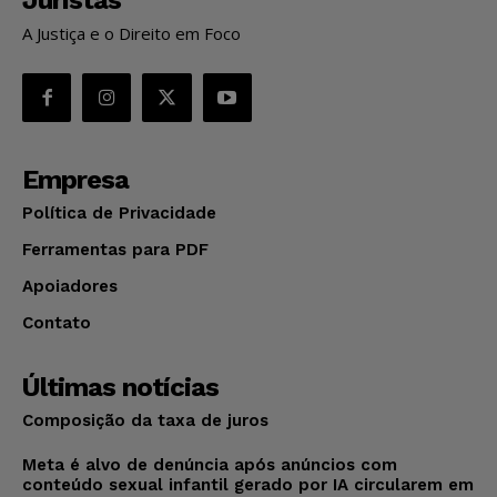
A Justiça e o Direito em Foco
Empresa
Política de Privacidade
Ferramentas para PDF
Apoiadores
Contato
Últimas notícias
Composição da taxa de juros
Meta é alvo de denúncia após anúncios com
conteúdo sexual infantil gerado por IA circularem em