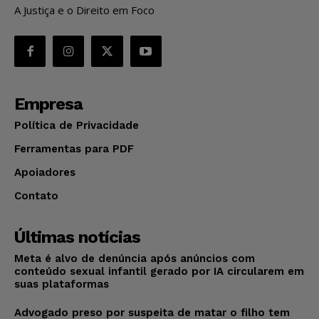
A Justiça e o Direito em Foco
Empresa
Política de Privacidade
Ferramentas para PDF
Apoiadores
Contato
Últimas notícias
Meta é alvo de denúncia após anúncios com
conteúdo sexual infantil gerado por IA circularem em
suas plataformas
Advogado preso por suspeita de matar o filho tem