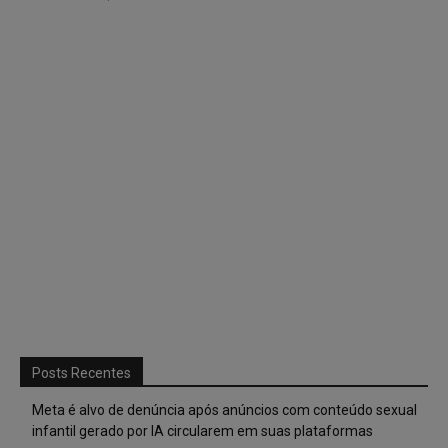
Posts Recentes
Meta é alvo de denúncia após anúncios com conteúdo sexual
infantil gerado por IA circularem em suas plataformas