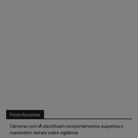
Posts Recentes
Câmeras com IA identificam comportamentos suspeitos e
reacendem debate sobre vigilância