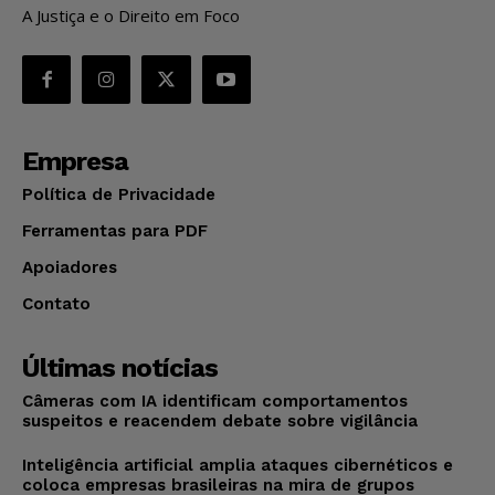
A Justiça e o Direito em Foco
Empresa
Política de Privacidade
Ferramentas para PDF
Apoiadores
Contato
Últimas notícias
Câmeras com IA identificam comportamentos
suspeitos e reacendem debate sobre vigilância
Inteligência artificial amplia ataques cibernéticos e
coloca empresas brasileiras na mira de grupos