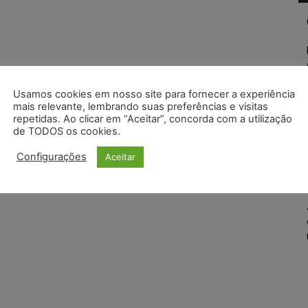
Usamos cookies em nosso site para fornecer a experiência
mais relevante, lembrando suas preferências e visitas
repetidas. Ao clicar em “Aceitar”, concorda com a utilização
de TODOS os cookies.
Configurações
Aceitar