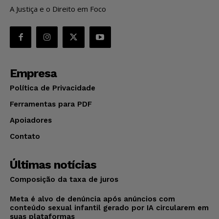
A Justiça e o Direito em Foco
Empresa
Política de Privacidade
Ferramentas para PDF
Apoiadores
Contato
Últimas notícias
Composição da taxa de juros
Meta é alvo de denúncia após anúncios com
conteúdo sexual infantil gerado por IA circularem em
suas plataformas