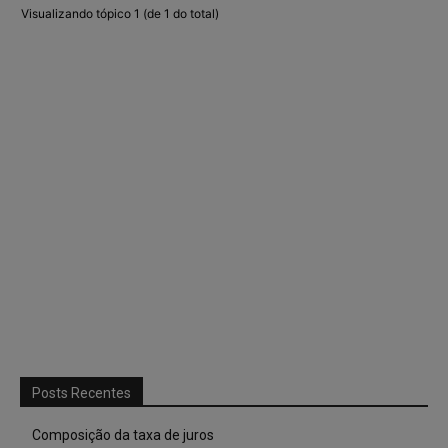
Visualizando tópico 1 (de 1 do total)
Posts Recentes
Composição da taxa de juros