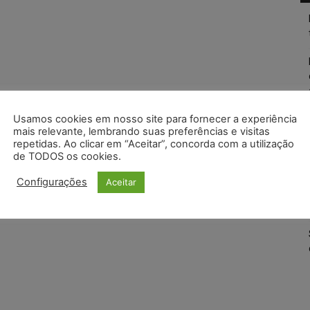
Usamos cookies em nosso site para fornecer a experiência
mais relevante, lembrando suas preferências e visitas
repetidas. Ao clicar em “Aceitar”, concorda com a utilização
de TODOS os cookies.
Configurações
Aceitar