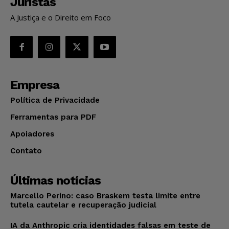
Juristas
A Justiça e o Direito em Foco
Empresa
Política de Privacidade
Ferramentas para PDF
Apoiadores
Contato
Últimas notícias
Marcello Perino: caso Braskem testa limite entre
tutela cautelar e recuperação judicial
IA da Anthropic cria identidades falsas em teste de