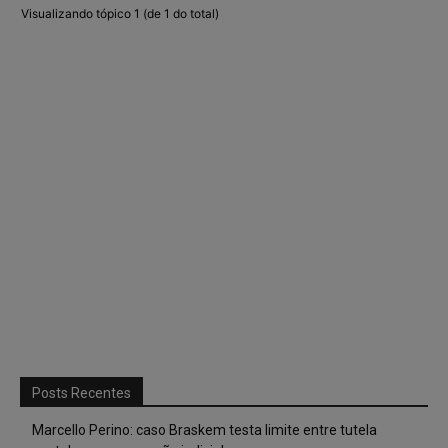
Visualizando tópico 1 (de 1 do total)
Posts Recentes
Marcello Perino: caso Braskem testa limite entre tutela