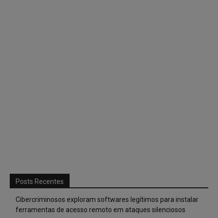
Posts Recentes
Cibercriminosos exploram softwares legítimos para instalar
ferramentas de acesso remoto em ataques silenciosos