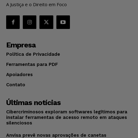
A Justiça e o Direito em Foco
Empresa
Política de Privacidade
Ferramentas para PDF
Apoiadores
Contato
Últimas notícias
Cibercriminosos exploram softwares legítimos para
instalar ferramentas de acesso remoto em ataques
silenciosos
Anvisa prevê novas aprovações de canetas