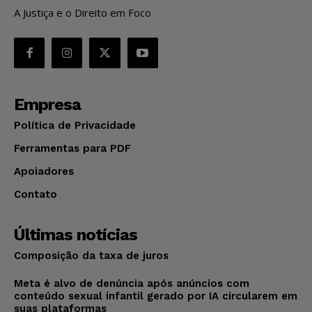
A Justiça e o Direito em Foco
Empresa
Política de Privacidade
Ferramentas para PDF
Apoiadores
Contato
Últimas notícias
Composição da taxa de juros
Meta é alvo de denúncia após anúncios com
conteúdo sexual infantil gerado por IA circularem em
suas plataformas