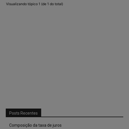
Visualizando tópico 1 (de 1 do total)
Posts Recentes
Composição da taxa de juros