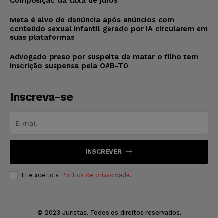
Composição da taxa de juros
Meta é alvo de denúncia após anúncios com
conteúdo sexual infantil gerado por IA circularem em
suas plataformas
Advogado preso por suspeita de matar o filho tem
inscrição suspensa pela OAB-TO
Inscreva-se
INSCREVER
Li e aceito a
Política de privacidade
.
© 2023 Juristas. Todos os direitos reservados.