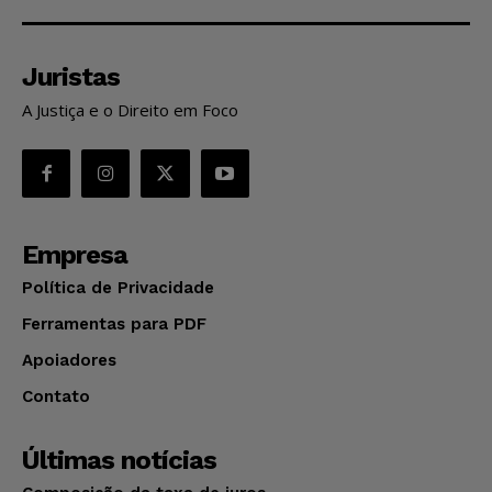
Juristas
A Justiça e o Direito em Foco
Empresa
Política de Privacidade
Ferramentas para PDF
Apoiadores
Contato
Últimas notícias