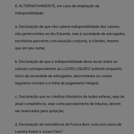
6. ALTERNATIVAMENTE, em caso de ampliação da
indisponibilidade:
a. Declaração de que não caberá indisponibilidade dos valores
não pertencentes ao réu Eduardo, mas à sociedade de advogados,
escritórios parceiros com atuação conjunta, e clientes, mesmo
que em seu nome;
b. Declaração de que a indisponibilidade deve recair sobre os
valores correspondentes ao LUCRO LIQUIDO auferido enquanto
sócio da sociedade de advogados, descontados os custos
regulares normais e a folha de pagamento integral;
c. Declaração que os créditos tributários de todas esferas, seja da
atual competência, seja como parcelamento de tributos, devem
ser reservados para quitação;
d. Declaração de inexistência de Fumus Boni Juris nos casos de
Leonira Koetz e Juraci Ferri.”