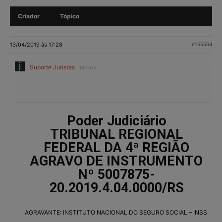
Criador
Tópico
13/04/2019 às 17:28
#155564
Suporte Juristas
Mestre
Poder Judiciário
TRIBUNAL REGIONAL
FEDERAL DA 4ª REGIÃO
AGRAVO DE INSTRUMENTO
Nº 5007875-
20.2019.4.04.0000/RS
AGRAVANTE: INSTITUTO NACIONAL DO SEGURO SOCIAL – INSS