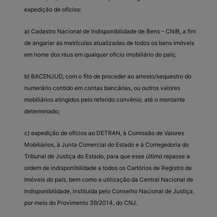
expedição de ofícios:
a) Cadastro Nacional de Indisponibilidade de Bens – CNIB, a fim
de angariar as matrículas atualizadas de todos os bens imóveis
em nome dos réus em qualquer ofício imobiliário do país;
b) BACENJUD, com o fito de proceder ao arresto/sequestro do
numerário contido em contas bancárias, ou outros valores
mobiliários atingidos pelo referido convênio, até o montante
determinado;
c) expedição de ofícios ao DETRAN, à Comissão de Valores
Mobiliários, à Junta Comercial do Estado e à Corregedoria do
Tribunal de Justiça do Estado, para que esse último repasse a
ordem de indisponibilidade a todos os Cartórios de Registro de
Imóveis do país, bem como a utilização da Central Nacional de
Indisponibilidade, instituída pelo Conselho Nacional de Justiça,
por meio do Provimento 39/2014, do CNJ.