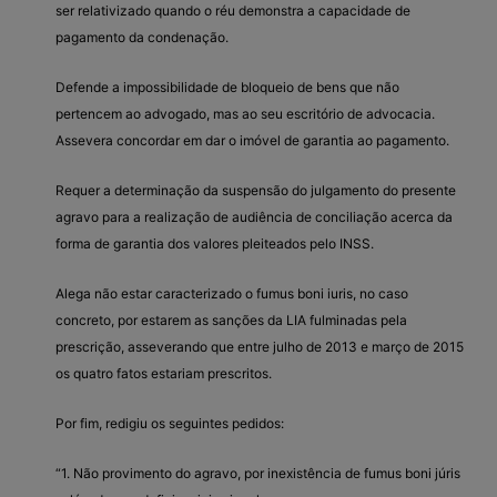
ser relativizado quando o réu demonstra a capacidade de
pagamento da condenação.
Defende a impossibilidade de bloqueio de bens que não
pertencem ao advogado, mas ao seu escritório de advocacia.
Assevera concordar em dar o imóvel de garantia ao pagamento.
Requer a determinação da suspensão do julgamento do presente
agravo para a realização de audiência de conciliação acerca da
forma de garantia dos valores pleiteados pelo INSS.
Alega não estar caracterizado o fumus boni iuris, no caso
concreto, por estarem as sanções da LIA fulminadas pela
prescrição, asseverando que entre julho de 2013 e março de 2015
os quatro fatos estariam prescritos.
Por fim, redigiu os seguintes pedidos:
“1. Não provimento do agravo, por inexistência de fumus boni júris