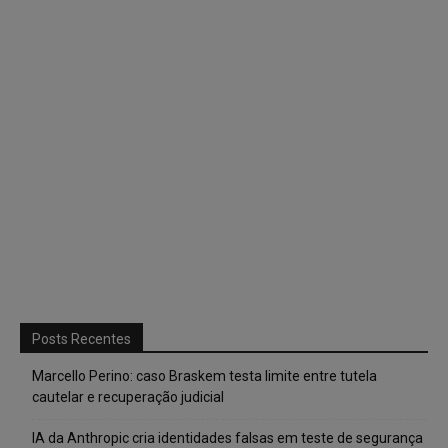
Posts Recentes
Marcello Perino: caso Braskem testa limite entre tutela
cautelar e recuperação judicial
IA da Anthropic cria identidades falsas em teste de segurança