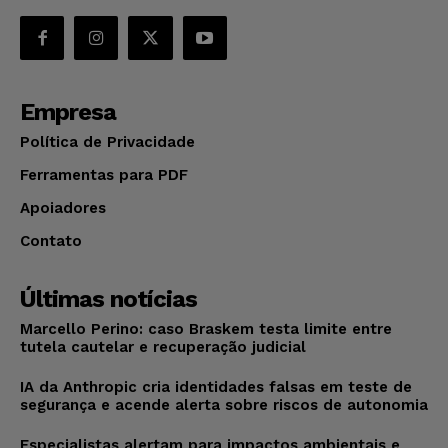
Empresa
Política de Privacidade
Ferramentas para PDF
Apoiadores
Contato
Últimas notícias
Marcello Perino: caso Braskem testa limite entre
tutela cautelar e recuperação judicial
IA da Anthropic cria identidades falsas em teste de
segurança e acende alerta sobre riscos de autonomia
Especialistas alertam para impactos ambientais e