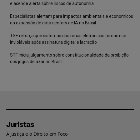
e acende alerta sobre riscos de autonomia
Especialistas alertam para impactos ambientais e econômicos
da expansão de data centers de IA no Brasil
TSE reforça que sistemas das urnas eletrônicas tornam-se
invioláveis após assinatura digital e lacração
STF inicia julgamento sobre constitucionalidade da proibição
dos jogos de azar no Brasil
Juristas
A Justiça e o Direito em Foco