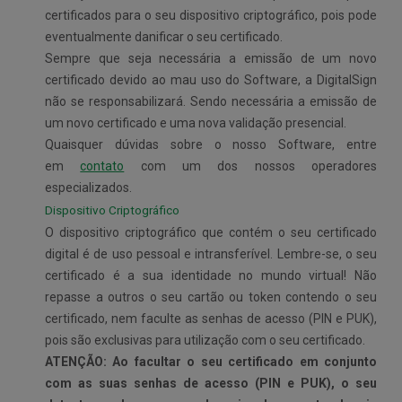
certificados para o seu dispositivo criptográfico, pois pode
eventualmente danificar o seu certificado.
Sempre que seja necessária a emissão de um novo
certificado devido ao mau uso do Software, a DigitalSign
não se responsabilizará. Sendo necessária a emissão de
um novo certificado e uma nova validação presencial.
Quaisquer dúvidas sobre o nosso Software, entre
em
contato
com um dos nossos operadores
especializados.
Dispositivo Criptográfico
O dispositivo criptográfico que contém o seu certificado
digital é de uso pessoal e intransferível. Lembre-se, o seu
certificado é a sua identidade no mundo virtual! Não
repasse a outros o seu cartão ou token contendo o seu
certificado, nem faculte as senhas de acesso (PIN e PUK),
pois são exclusivas para utilização com o seu certificado.
ATENÇÃO: Ao facultar o seu certificado em conjunto
com as suas senhas de acesso (PIN e PUK), o seu