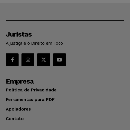
Juristas
A Justiça e o Direito em Foco
Empresa
Política de Privacidade
Ferramentas para PDF
Apoiadores
Contato