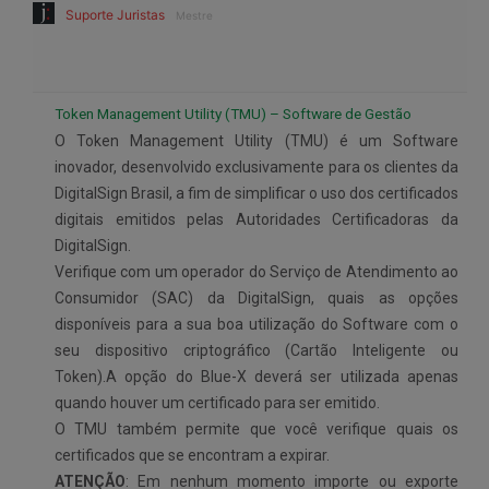
Suporte Juristas
Mestre
Token Management Utility (TMU) – Software de Gestão
O Token Management Utility (TMU) é um Software
inovador, desenvolvido exclusivamente para os clientes da
DigitalSign Brasil, a fim de simplificar o uso dos certificados
digitais emitidos pelas Autoridades Certificadoras da
DigitalSign.
Verifique com um operador do Serviço de Atendimento ao
Consumidor (SAC) da DigitalSign, quais as opções
disponíveis para a sua boa utilização do Software com o
seu dispositivo criptográfico (Cartão Inteligente ou
Token).A opção do Blue-X deverá ser utilizada apenas
quando houver um certificado para ser emitido.
O TMU também permite que você verifique quais os
certificados que se encontram a expirar.
ATENÇÃO
: Em nenhum momento importe ou exporte