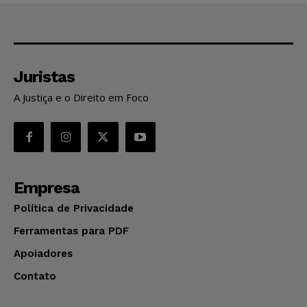
Juristas
A Justiça e o Direito em Foco
Empresa
Política de Privacidade
Ferramentas para PDF
Apoiadores
Contato