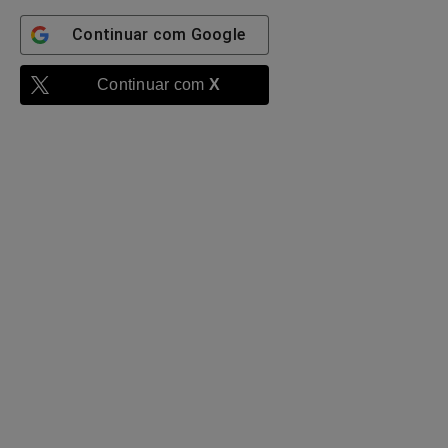
Continuar com
Google
Continuar com
X