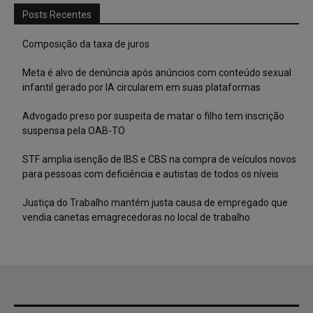
Posts Recentes
Composição da taxa de juros
Meta é alvo de denúncia após anúncios com conteúdo sexual
infantil gerado por IA circularem em suas plataformas
Advogado preso por suspeita de matar o filho tem inscrição
suspensa pela OAB-TO
STF amplia isenção de IBS e CBS na compra de veículos novos
para pessoas com deficiência e autistas de todos os níveis
Justiça do Trabalho mantém justa causa de empregado que
vendia canetas emagrecedoras no local de trabalho