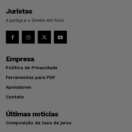
Juristas
A Justiça e o Direito em Foco
Empresa
Política de Privacidade
Ferramentas para PDF
Apoiadores
Contato
Últimas notícias
Composição da taxa de juros