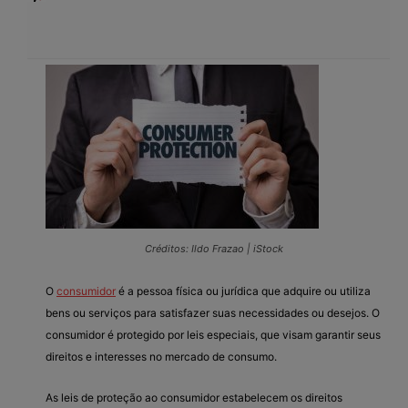
Créditos: Ildo Frazao | iStock
O
consumidor
é a pessoa física ou jurídica que adquire ou utiliza
bens ou serviços para satisfazer suas necessidades ou desejos. O
consumidor é protegido por leis especiais, que visam garantir seus
direitos e interesses no mercado de consumo.
As leis de proteção ao consumidor estabelecem os direitos