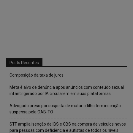
Posts Recentes
Composição da taxa de juros
Meta é alvo de denúncia após anúncios com conteúdo sexual
infantil gerado por IA circularem em suas plataformas
Advogado preso por suspeita de matar o filho tem inscrição
suspensa pela OAB-TO
STF amplia isenção de IBS e CBS na compra de veículos novos
para pessoas com deficiência e autistas de todos os níveis