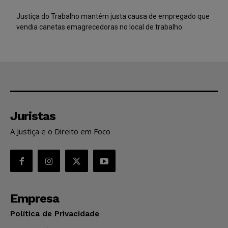
Justiça do Trabalho mantém justa causa de empregado que
vendia canetas emagrecedoras no local de trabalho
Juristas
A Justiça e o Direito em Foco
Empresa
Política de Privacidade