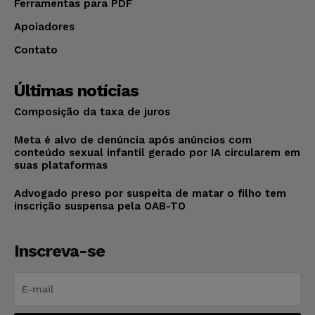
Ferramentas para PDF
Apoiadores
Contato
Últimas notícias
Composição da taxa de juros
Meta é alvo de denúncia após anúncios com
conteúdo sexual infantil gerado por IA circularem em
suas plataformas
Advogado preso por suspeita de matar o filho tem
inscrição suspensa pela OAB-TO
Inscreva-se