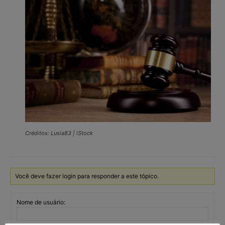
Créditos: Lusia83 | iStock
Você deve fazer login para responder a este tópico.
Nome de usuário: