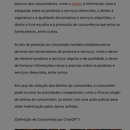
básicos dos consumidores, como o
direito
à informação clara e
adequada sobre os produtos e serviços oferecidos, o direito à
segurança e à qualidade dos produtos e serviços adquiridos, o
direito à livre escolha e à promoção de concorrência leal entre os
fornecedores, entre outros.
As leis de proteção ao consumidor também estabelecem os
deveres dos fornecedores de produtos e serviços, como o dever
de oferecer produtos e serviços seguros e de qualidade, o dever
de fornecer informações claras e precisas sobre os produtos e
serviços oferecidos, entre outros.
Em caso de violação dos direitos do consumidor, o consumidor
pode recorrer às autoridades competentes, como o Procon (órgão
de defesa do consumidor), ou entrar com uma ação judicial para
obter indenização pelos danos sofridos.
(Definição de Consumidor por ChatGPT)