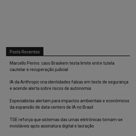
Posts Recentes
Marcello Perino: caso Braskem testa limite entre tutela
cautelar e recuperação judicial
IA da Anthropic cria identidades falsas em teste de segurança
e acende alerta sobre riscos de autonomia
Especialistas alertam para impactos ambientais e econômicos
da expansão de data centers de IA no Brasil
TSE reforça que sistemas das urnas eletrônicas tornam-se
invioláveis após assinatura digital e lacração