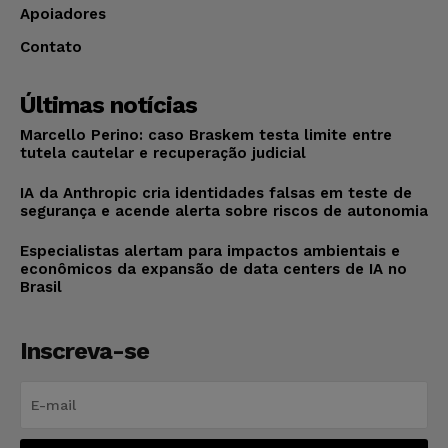
Apoiadores
Contato
Últimas notícias
Marcello Perino: caso Braskem testa limite entre
tutela cautelar e recuperação judicial
IA da Anthropic cria identidades falsas em teste de
segurança e acende alerta sobre riscos de autonomia
Especialistas alertam para impactos ambientais e
econômicos da expansão de data centers de IA no
Brasil
Inscreva-se