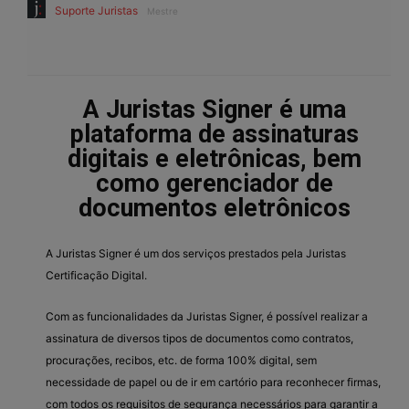
Suporte Juristas
Mestre
A Juristas Signer é uma
plataforma de assinaturas
digitais e eletrônicas, bem
como gerenciador de
documentos eletrônicos
A Juristas Signer é um dos serviços prestados pela Juristas
Certificação Digital.
Com as funcionalidades da Juristas Signer, é possível realizar a
assinatura de diversos tipos de documentos como contratos,
procurações, recibos, etc. de forma 100% digital, sem
necessidade de papel ou de ir em cartório para reconhecer firmas,
com todos os requisitos de segurança necessários para garantir a