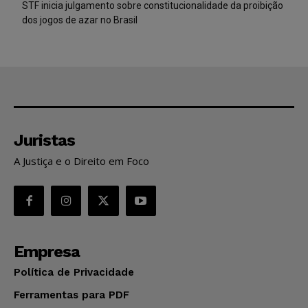
STF inicia julgamento sobre constitucionalidade da proibição
dos jogos de azar no Brasil
Juristas
A Justiça e o Direito em Foco
Empresa
Política de Privacidade
Ferramentas para PDF