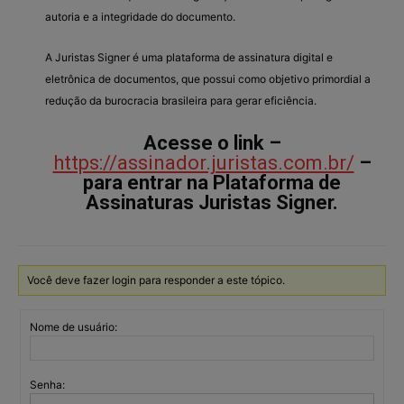
autoria e a integridade do documento.
A Juristas Signer é uma plataforma de assinatura digital e
eletrônica de documentos, que possui como objetivo primordial a
redução da burocracia brasileira para gerar eficiência.
Acesse o link –
https://assinador.juristas.com.br/
–
para entrar na Plataforma de
Assinaturas Juristas Signer.
Você deve fazer login para responder a este tópico.
Nome de usuário:
Senha: