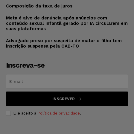
Composição da taxa de juros
Meta é alvo de denúncia após anúncios com
conteúdo sexual infantil gerado por IA circularem em
suas plataformas
Advogado preso por suspeita de matar o filho tem
inscrição suspensa pela OAB-TO
Inscreva-se
INSCREVER
Li e aceito a
Política de privacidade
.