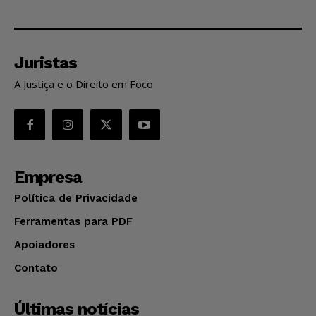
Juristas
A Justiça e o Direito em Foco
Empresa
Política de Privacidade
Ferramentas para PDF
Apoiadores
Contato
Últimas notícias