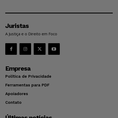
Juristas
A Justiça e o Direito em Foco
Empresa
Política de Privacidade
Ferramentas para PDF
Apoiadores
Contato
Últimas notícias