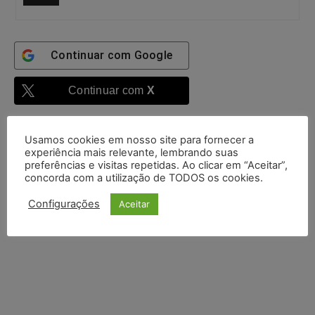
Continuar com
Google
Continuar com
X
Usamos cookies em nosso site para fornecer a
experiência mais relevante, lembrando suas
preferências e visitas repetidas. Ao clicar em “Aceitar”,
concorda com a utilização de TODOS os cookies.
Configurações
Aceitar