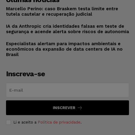
Marcello Perino: caso Braskem testa limite entre
tutela cautelar e recuperação judicial
IA da Anthropic cria identidades falsas em teste de
segurança e acende alerta sobre riscos de autonomia
Especialistas alertam para impactos ambientais e
econômicos da expansão de data centers de IA no
Brasil
Inscreva-se
INSCREVER
Li e aceito a
Política de privacidade
.