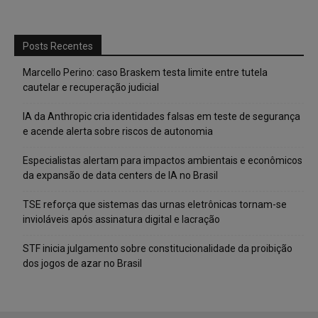
Posts Recentes
Marcello Perino: caso Braskem testa limite entre tutela
cautelar e recuperação judicial
IA da Anthropic cria identidades falsas em teste de segurança
e acende alerta sobre riscos de autonomia
Especialistas alertam para impactos ambientais e econômicos
da expansão de data centers de IA no Brasil
TSE reforça que sistemas das urnas eletrônicas tornam-se
invioláveis após assinatura digital e lacração
STF inicia julgamento sobre constitucionalidade da proibição
dos jogos de azar no Brasil