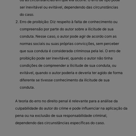
ser inevitável ou evitável, dependendo das circunstâncias
do caso.
Erro de proibição: Diz respeito à falta de conhecimento ou
compreensão por parte do autor sobre a ilicitude de sua
conduta. Nesse caso, o autor pode agir de acordo com as
normas sociais ou suas próprias convicções, sem perceber
que sua conduta é considerada criminosa pela lei. O erro de
proibição pode ser inevitável, quando o autor não tinha
condições de compreender a ilicitude de sua conduta, ou
evitável, quando o autor poderia e deveria ter agido de forma
diferente se tivesse conhecimento da ilicitude de sua
conduta.
A teoria do erro no direito penal é relevante para a análise da
culpabilidade do autor do crime e pode influenciar na aplicação da
pena ou na exclusão de sua responsabilidade criminal,
dependendo das circunstâncias específicas do caso.