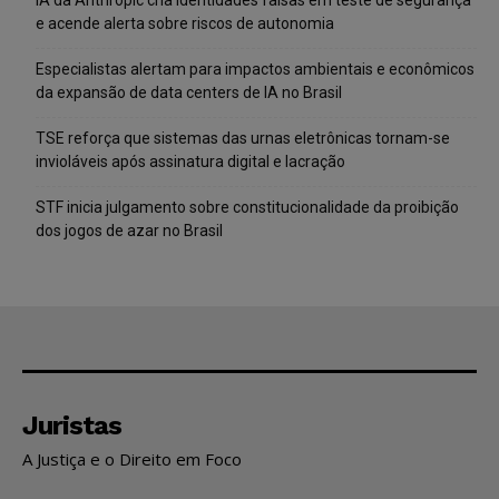
e acende alerta sobre riscos de autonomia
Especialistas alertam para impactos ambientais e econômicos
da expansão de data centers de IA no Brasil
TSE reforça que sistemas das urnas eletrônicas tornam-se
invioláveis após assinatura digital e lacração
STF inicia julgamento sobre constitucionalidade da proibição
dos jogos de azar no Brasil
Juristas
A Justiça e o Direito em Foco