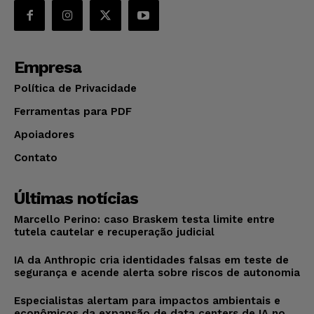
Empresa
Política de Privacidade
Ferramentas para PDF
Apoiadores
Contato
Últimas notícias
Marcello Perino: caso Braskem testa limite entre
tutela cautelar e recuperação judicial
IA da Anthropic cria identidades falsas em teste de
segurança e acende alerta sobre riscos de autonomia
Especialistas alertam para impactos ambientais e
econômicos da expansão de data centers de IA no