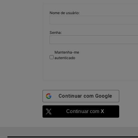
Nome de usuário:
Senha:
Mantenha-me
autenticado
Continuar com
Google
Continuar com
X