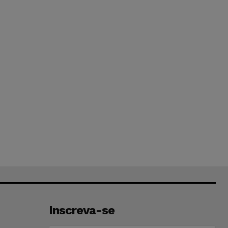
Inscreva-se