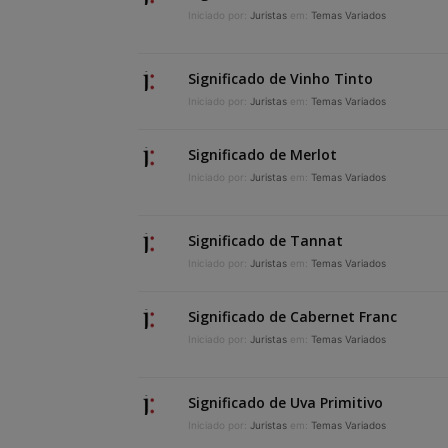
Iniciado por:
Juristas
em:
Temas Variados
Significado de Vinho Tinto
Iniciado por:
Juristas
em:
Temas Variados
Significado de Merlot
Iniciado por:
Juristas
em:
Temas Variados
Significado de Tannat
Iniciado por:
Juristas
em:
Temas Variados
Significado de Cabernet Franc
Iniciado por:
Juristas
em:
Temas Variados
Significado de Uva Primitivo
Iniciado por:
Juristas
em:
Temas Variados