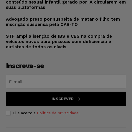
conteúdo sexual infantil gerado por IA circularem em
suas plataformas
Advogado preso por suspeita de matar o filho tem
inscrição suspensa pela OAB-TO
STF amplia isenção de IBS e CBS na compra de
veículos novos para pessoas com deficiência e
autistas de todos os níveis
Inscreva-se
INSCREVER
Li e aceito a
Política de privacidade
.