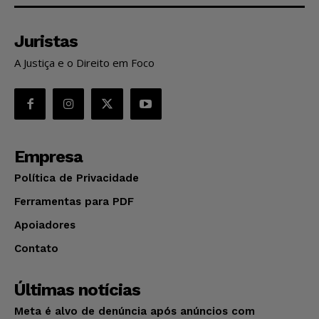
Juristas
A Justiça e o Direito em Foco
Empresa
Política de Privacidade
Ferramentas para PDF
Apoiadores
Contato
Últimas notícias
Meta é alvo de denúncia após anúncios com