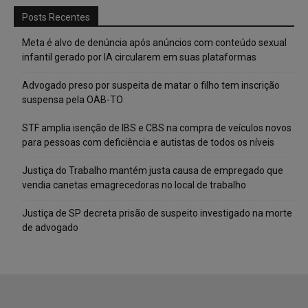
Posts Recentes
Meta é alvo de denúncia após anúncios com conteúdo sexual
infantil gerado por IA circularem em suas plataformas
Advogado preso por suspeita de matar o filho tem inscrição
suspensa pela OAB-TO
STF amplia isenção de IBS e CBS na compra de veículos novos
para pessoas com deficiência e autistas de todos os níveis
Justiça do Trabalho mantém justa causa de empregado que
vendia canetas emagrecedoras no local de trabalho
Justiça de SP decreta prisão de suspeito investigado na morte
de advogado