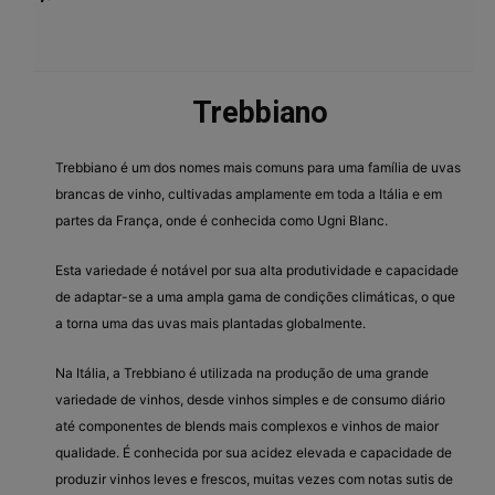
Trebbiano
Trebbiano é um dos nomes mais comuns para uma família de uvas
brancas de vinho, cultivadas amplamente em toda a Itália e em
partes da França, onde é conhecida como Ugni Blanc.
Esta variedade é notável por sua alta produtividade e capacidade
de adaptar-se a uma ampla gama de condições climáticas, o que
a torna uma das uvas mais plantadas globalmente.
Na Itália, a Trebbiano é utilizada na produção de uma grande
variedade de vinhos, desde vinhos simples e de consumo diário
até componentes de blends mais complexos e vinhos de maior
qualidade. É conhecida por sua acidez elevada e capacidade de
produzir vinhos leves e frescos, muitas vezes com notas sutis de