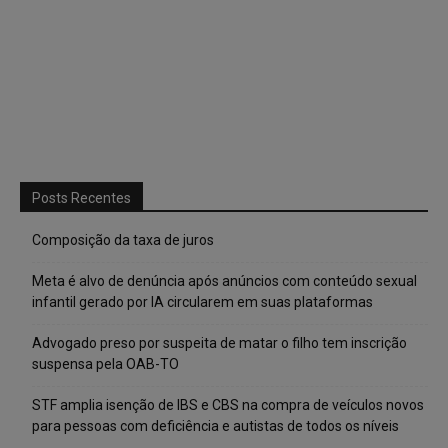
Posts Recentes
Composição da taxa de juros
Meta é alvo de denúncia após anúncios com conteúdo sexual
infantil gerado por IA circularem em suas plataformas
Advogado preso por suspeita de matar o filho tem inscrição
suspensa pela OAB-TO
STF amplia isenção de IBS e CBS na compra de veículos novos
para pessoas com deficiência e autistas de todos os níveis