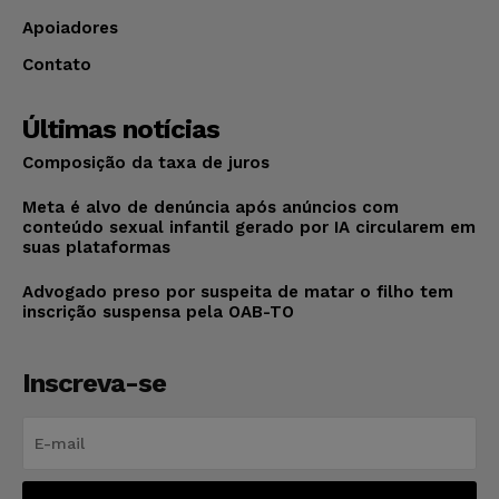
Apoiadores
Contato
Últimas notícias
Composição da taxa de juros
Meta é alvo de denúncia após anúncios com
conteúdo sexual infantil gerado por IA circularem em
suas plataformas
Advogado preso por suspeita de matar o filho tem
inscrição suspensa pela OAB-TO
Inscreva-se