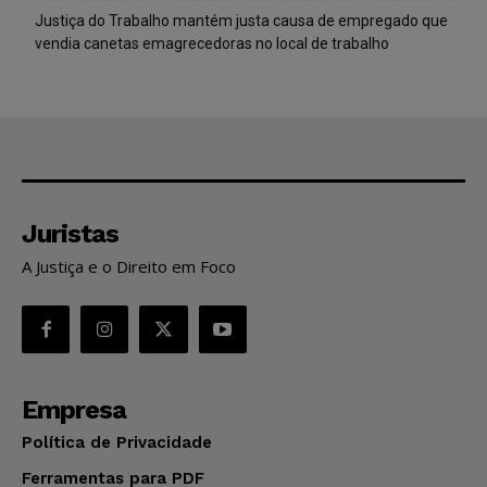
Justiça do Trabalho mantém justa causa de empregado que
vendia canetas emagrecedoras no local de trabalho
Juristas
A Justiça e o Direito em Foco
Empresa
Política de Privacidade
Ferramentas para PDF