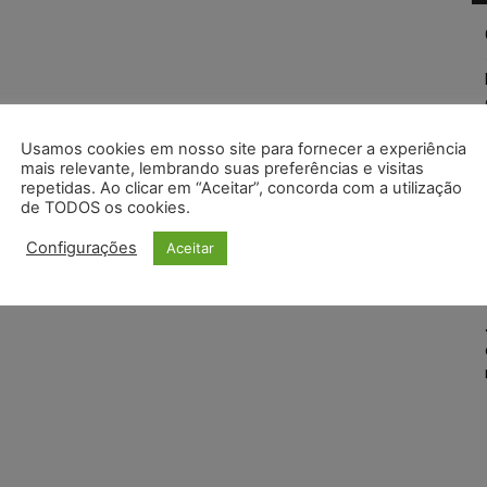
Usamos cookies em nosso site para fornecer a experiência
mais relevante, lembrando suas preferências e visitas
repetidas. Ao clicar em “Aceitar”, concorda com a utilização
de TODOS os cookies.
Configurações
Aceitar