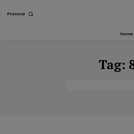
Procurar
Home
Tag: