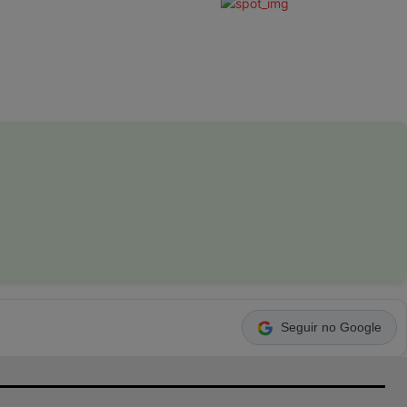
Seguir no Google