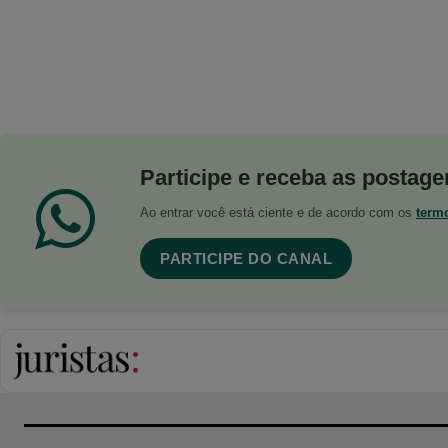
Participe e receba as postagen
Ao entrar você está ciente e de acordo com os
term
PARTICIPE DO CANAL