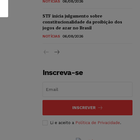
NOTÍCIAS
06/08/2026
STF inicia julgamento sobre
constitucionalidade da proibição dos
jogos de azar no Brasil
NOTÍCIAS
06/08/2026
Inscreva-se
INSCREVER
Li e aceito a
Política de Privacidade
.