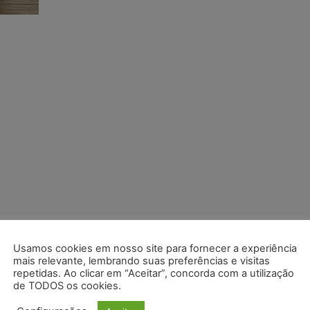
Usamos cookies em nosso site para fornecer a experiência
mais relevante, lembrando suas preferências e visitas
repetidas. Ao clicar em “Aceitar”, concorda com a utilização
de TODOS os cookies.