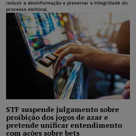
reduzir a desinformação e preservar a integridade do
processo eleitoral.
STF suspende julgamento sobre
proibição dos jogos de azar e
pretende unificar entendimento
com ações sobre bets