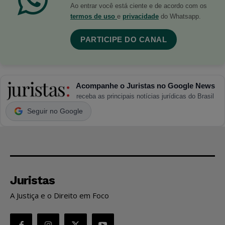
Ao entrar você está ciente e de acordo com os
termos de uso
e
privacidade
do Whatsapp.
PARTICIPE DO CANAL
Acompanhe o Juristas no Google News
receba as principais notícias jurídicas do Brasil
Seguir no Google
Juristas
A Justiça e o Direito em Foco