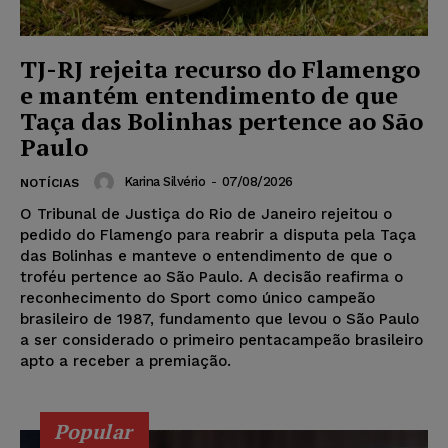
TJ-RJ rejeita recurso do Flamengo
e mantém entendimento de que
Taça das Bolinhas pertence ao São
Paulo
Karina Silvério
-
07/08/2026
NOTÍCIAS
O Tribunal de Justiça do Rio de Janeiro rejeitou o
pedido do Flamengo para reabrir a disputa pela Taça
das Bolinhas e manteve o entendimento de que o
troféu pertence ao São Paulo. A decisão reafirma o
reconhecimento do Sport como único campeão
brasileiro de 1987, fundamento que levou o São Paulo
a ser considerado o primeiro pentacampeão brasileiro
apto a receber a premiação.
Popular