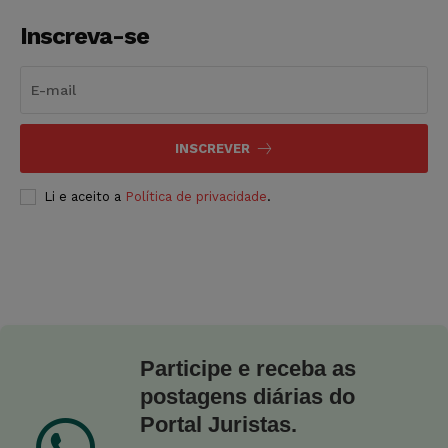
Inscreva-se
INSCREVER
Li e aceito a
Política de privacidade
.
Participe e receba as
postagens diárias do
Portal Juristas.