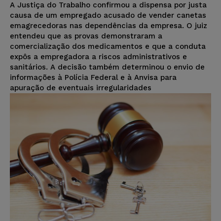
A Justiça do Trabalho confirmou a dispensa por justa
causa de um empregado acusado de vender canetas
emagrecedoras nas dependências da empresa. O juiz
entendeu que as provas demonstraram a
comercialização dos medicamentos e que a conduta
expôs a empregadora a riscos administrativos e
sanitários. A decisão também determinou o envio de
informações à Polícia Federal e à Anvisa para
apuração de eventuais irregularidades