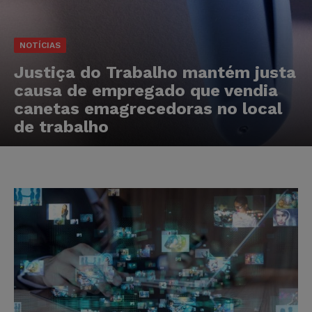
NOTÍCIAS
Justiça do Trabalho mantém justa
causa de empregado que vendia
canetas emagrecedoras no local
de trabalho