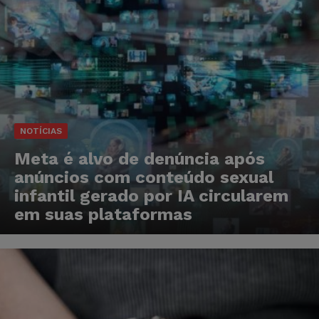
NOTÍCIAS
Meta é alvo de denúncia após
anúncios com conteúdo sexual
infantil gerado por IA circularem
em suas plataformas