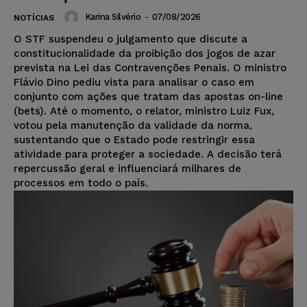
Karina Silvério
-
07/08/2026
NOTÍCIAS
O STF suspendeu o julgamento que discute a
constitucionalidade da proibição dos jogos de azar
prevista na Lei das Contravenções Penais. O ministro
Flávio Dino pediu vista para analisar o caso em
conjunto com ações que tratam das apostas on-line
(bets). Até o momento, o relator, ministro Luiz Fux,
votou pela manutenção da validade da norma,
sustentando que o Estado pode restringir essa
atividade para proteger a sociedade. A decisão terá
repercussão geral e influenciará milhares de
processos em todo o país.