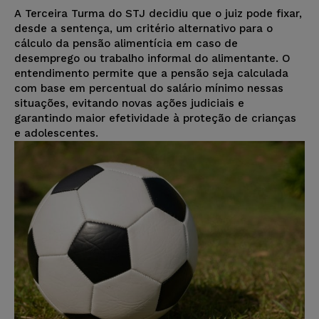
A Terceira Turma do STJ decidiu que o juiz pode fixar,
desde a sentença, um critério alternativo para o
cálculo da pensão alimentícia em caso de
desemprego ou trabalho informal do alimentante. O
entendimento permite que a pensão seja calculada
com base em percentual do salário mínimo nessas
situações, evitando novas ações judiciais e
garantindo maior efetividade à proteção de crianças
e adolescentes.