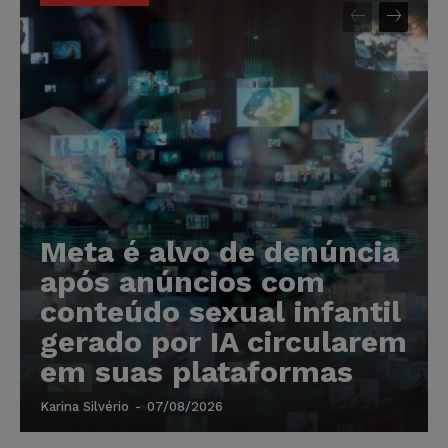
Meta é alvo de denúncia
após anúncios com
conteúdo sexual infantil
gerado por IA circularem
em suas plataformas
Karina Silvério
-
07/08/2026