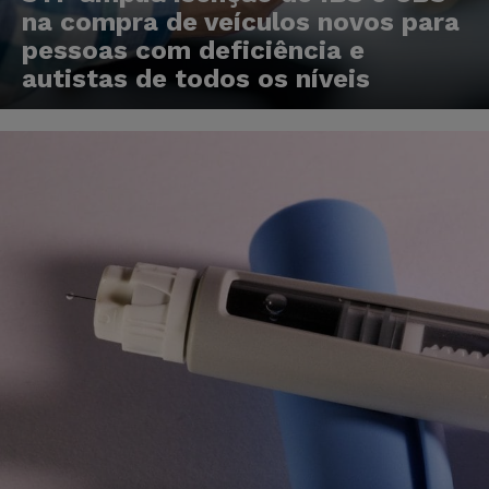
na compra de veículos novos para
pessoas com deficiência e
autistas de todos os níveis