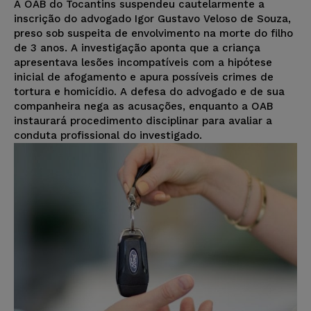
A OAB do Tocantins suspendeu cautelarmente a
inscrição do advogado Igor Gustavo Veloso de Souza,
preso sob suspeita de envolvimento na morte do filho
de 3 anos. A investigação aponta que a criança
apresentava lesões incompatíveis com a hipótese
inicial de afogamento e apura possíveis crimes de
tortura e homicídio. A defesa do advogado e de sua
companheira nega as acusações, enquanto a OAB
instaurará procedimento disciplinar para avaliar a
conduta profissional do investigado.