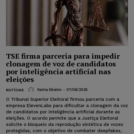
TSE firma parceria para impedir
clonagem de voz de candidatos
por inteligência artificial nas
eleições
Karina Silvério
-
07/08/2026
NOTÍCIAS
O Tribunal Superior Eleitoral firmou parceria com a
empresa ElevenLabs para dificultar a clonagem da voz
de candidatos por inteligência artificial durante as
eleições. O acordo permite que a Justiça Eleitoral
solicite o bloqueio da reprodução sintética de vozes
protegidas, com o objetivo de combater deepfakes,