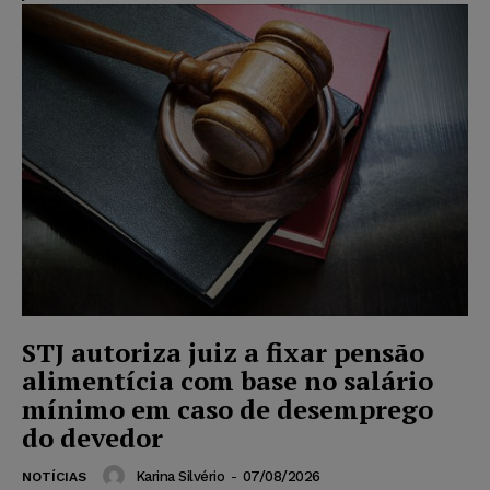
STJ autoriza juiz a fixar pensão
alimentícia com base no salário
mínimo em caso de desemprego
do devedor
Karina Silvério
-
07/08/2026
NOTÍCIAS