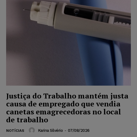
Justiça do Trabalho mantém justa
causa de empregado que vendia
canetas emagrecedoras no local
de trabalho
Karina Silvério
-
07/08/2026
NOTÍCIAS