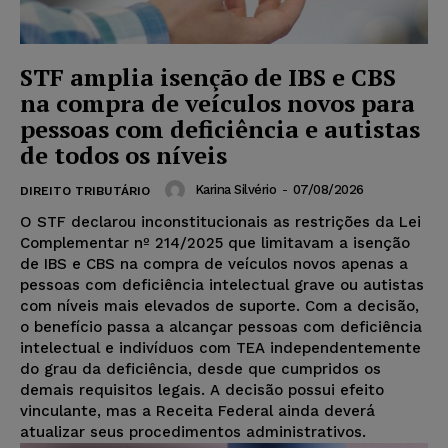
STF amplia isenção de IBS e CBS
na compra de veículos novos para
pessoas com deficiência e autistas
de todos os níveis
Karina Silvério
-
07/08/2026
DIREITO TRIBUTÁRIO
O STF declarou inconstitucionais as restrições da Lei
Complementar nº 214/2025 que limitavam a isenção
de IBS e CBS na compra de veículos novos apenas a
pessoas com deficiência intelectual grave ou autistas
com níveis mais elevados de suporte. Com a decisão,
o benefício passa a alcançar pessoas com deficiência
intelectual e indivíduos com TEA independentemente
do grau da deficiência, desde que cumpridos os
demais requisitos legais. A decisão possui efeito
vinculante, mas a Receita Federal ainda deverá
atualizar seus procedimentos administrativos.