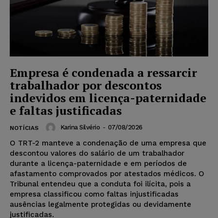
Empresa é condenada a ressarcir
trabalhador por descontos
indevidos em licença-paternidade
e faltas justificadas
Karina Silvério
-
07/08/2026
NOTÍCIAS
O TRT-2 manteve a condenação de uma empresa que
descontou valores do salário de um trabalhador
durante a licença-paternidade e em períodos de
afastamento comprovados por atestados médicos. O
Tribunal entendeu que a conduta foi ilícita, pois a
empresa classificou como faltas injustificadas
ausências legalmente protegidas ou devidamente
justificadas.