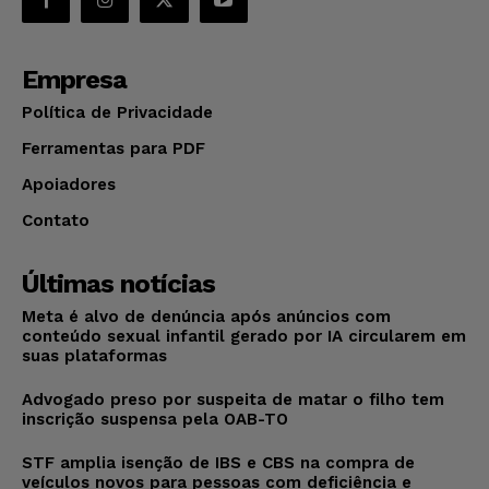
Empresa
Política de Privacidade
Ferramentas para PDF
Apoiadores
Contato
Últimas notícias
Meta é alvo de denúncia após anúncios com
conteúdo sexual infantil gerado por IA circularem em
suas plataformas
Advogado preso por suspeita de matar o filho tem
inscrição suspensa pela OAB-TO
STF amplia isenção de IBS e CBS na compra de
veículos novos para pessoas com deficiência e