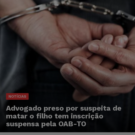
NOTÍCIAS
Advogado preso por suspeita de
matar o filho tem inscrição
suspensa pela OAB-TO