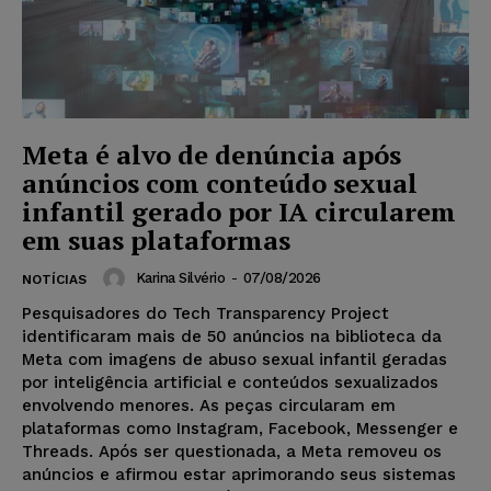
Meta é alvo de denúncia após
anúncios com conteúdo sexual
infantil gerado por IA circularem
em suas plataformas
Karina Silvério
-
07/08/2026
NOTÍCIAS
Pesquisadores do Tech Transparency Project
identificaram mais de 50 anúncios na biblioteca da
Meta com imagens de abuso sexual infantil geradas
por inteligência artificial e conteúdos sexualizados
envolvendo menores. As peças circularam em
plataformas como Instagram, Facebook, Messenger e
Threads. Após ser questionada, a Meta removeu os
anúncios e afirmou estar aprimorando seus sistemas