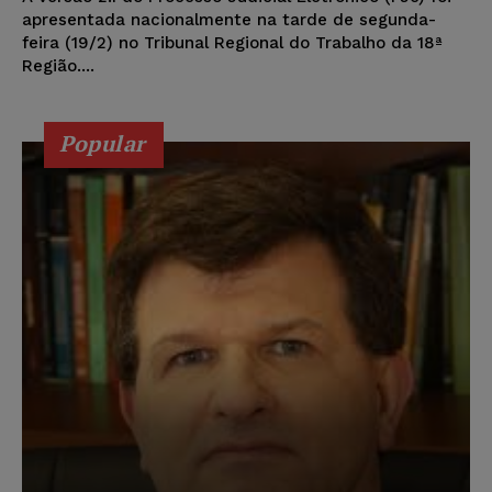
apresentada nacionalmente na tarde de segunda-
feira (19/2) no Tribunal Regional do Trabalho da 18ª
Região....
Popular