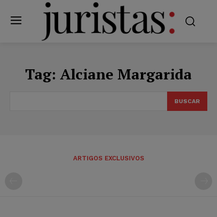
Tag:
Alciane Margarida
BUSCAR
ARTIGOS EXCLUSIVOS