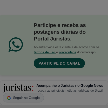
Participe e receba as
postagens diárias do
Portal Juristas.
Ao entrar você está ciente e de acordo com os
termos de uso
e
privacidade
do Whatsapp.
PARTICIPE DO CANAL
Acompanhe o Juristas no Google News
receba as principais notícias jurídicas do Brasil
Seguir no Google