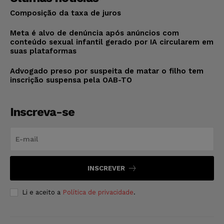
Composição da taxa de juros
Meta é alvo de denúncia após anúncios com
conteúdo sexual infantil gerado por IA circularem em
suas plataformas
Advogado preso por suspeita de matar o filho tem
inscrição suspensa pela OAB-TO
Inscreva-se
INSCREVER
Li e aceito a
Política de privacidade
.