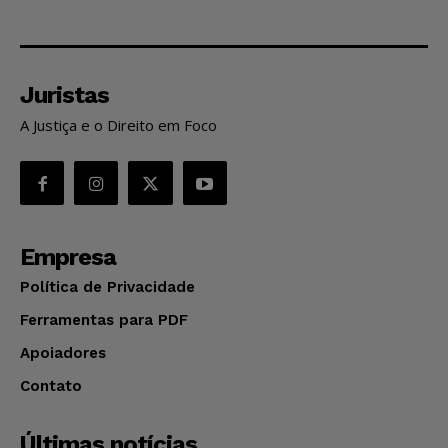
Juristas
A Justiça e o Direito em Foco
Empresa
Política de Privacidade
Ferramentas para PDF
Apoiadores
Contato
Últimas notícias