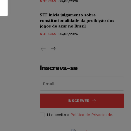
NOTÍCIAS
06/08/2026
STF inicia julgamento sobre
constitucionalidade da proibição dos
jogos de azar no Brasil
NOTÍCIAS
06/08/2026
Inscreva-se
INSCREVER
Li e aceito a
Política de Privacidade
.