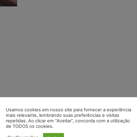
Usamos cookies em nosso site para fornecer a experiência
mais relevante, lembrando suas preferências e visitas
repetidas. Ao clicar em “Aceitar”, concorda com a utilização
de TODOS os cookies.