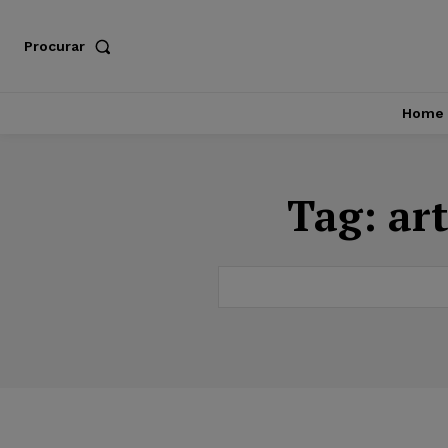
Procurar
Home
Tag:
ar