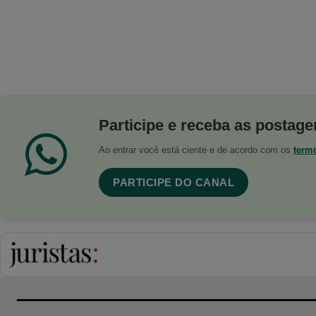
Participe e receba as postagen
Ao entrar você está ciente e de acordo com os
term
PARTICIPE DO CANAL