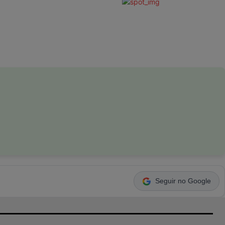
Seguir no Google