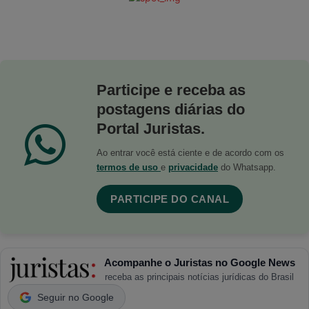
Participe e receba as
postagens diárias do
Portal Juristas.
Ao entrar você está ciente e de acordo com os
termos de uso
e
privacidade
do Whatsapp.
PARTICIPE DO CANAL
Acompanhe o Juristas no Google News
receba as principais notícias jurídicas do Brasil
Seguir no Google