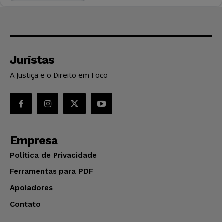
Juristas
A Justiça e o Direito em Foco
Empresa
Política de Privacidade
Ferramentas para PDF
Apoiadores
Contato