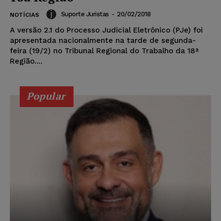
Suporte Juristas
-
20/02/2018
NOTÍCIAS
A versão 2.1 do Processo Judicial Eletrônico (PJe) foi
apresentada nacionalmente na tarde de segunda-
feira (19/2) no Tribunal Regional do Trabalho da 18ª
Região....
Popular