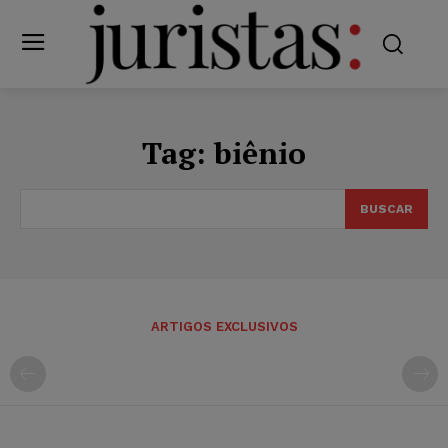
Tag:
biênio
BUSCAR
ARTIGOS EXCLUSIVOS