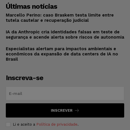
Últimas notícias
Marcello Perino: caso Braskem testa limite entre
tutela cautelar e recuperação judicial
IA da Anthropic cria identidades falsas em teste de
segurança e acende alerta sobre riscos de autonomia
Especialistas alertam para impactos ambientais e
econômicos da expansão de data centers de IA no
Brasil
Inscreva-se
INSCREVER
Li e aceito a
Política de privacidade
.