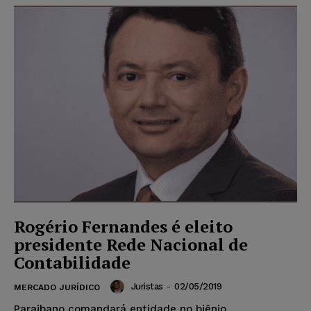
Rogério Fernandes é eleito
presidente Rede Nacional de
Contabilidade
Juristas
-
02/05/2019
MERCADO JURÍDICO
Paraibano comandará entidade no biênio