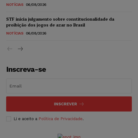
NOTÍCIAS
06/08/2026
STF inicia julgamento sobre constitucionalidade da
proibição dos jogos de azar no Brasil
NOTÍCIAS
06/08/2026
Inscreva-se
INSCREVER
Li e aceito a
Política de Privacidade
.