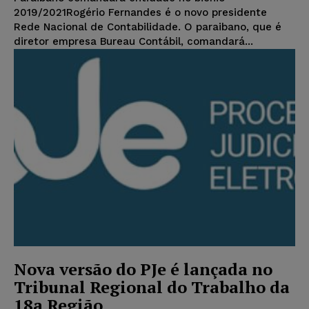
2019/2021Rogério Fernandes é o novo presidente
Rede Nacional de Contabilidade. O paraibano, que é
diretor empresa Bureau Contábil, comandará...
Nova versão do PJe é lançada no
Tribunal Regional do Trabalho da
18a Região