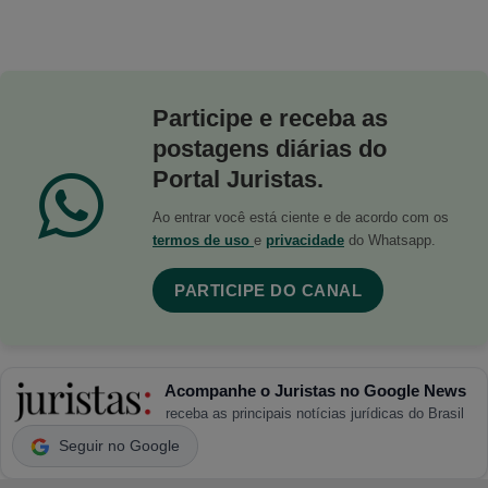
Participe e receba as
postagens diárias do
Portal Juristas.
Ao entrar você está ciente e de acordo com os
termos de uso
e
privacidade
do Whatsapp.
PARTICIPE DO CANAL
Acompanhe o Juristas no Google News
receba as principais notícias jurídicas do Brasil
Seguir no Google