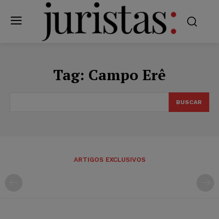
Tag:
Campo Erê
BUSCAR
ARTIGOS EXCLUSIVOS