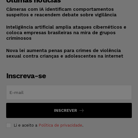
Últimas notícias
Câmeras com IA identificam comportamentos
suspeitos e reacendem debate sobre vigilância
Inteligência artificial amplia ataques cibernéticos e
coloca empresas brasileiras na mira de grupos
criminosos
Nova lei aumenta penas para crimes de violência
sexual contra crianças e adolescentes na internet
Inscreva-se
INSCREVER
Li e aceito a
Política de privacidade
.