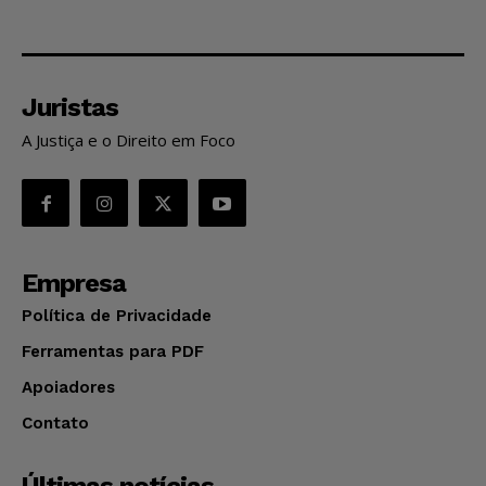
Juristas
A Justiça e o Direito em Foco
Empresa
Política de Privacidade
Ferramentas para PDF
Apoiadores
Contato