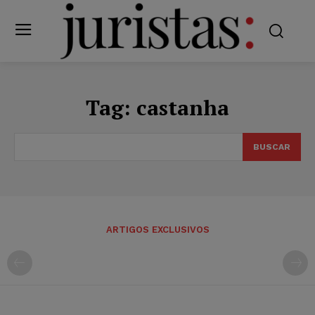
Tag:
castanha
BUSCAR
ARTIGOS EXCLUSIVOS