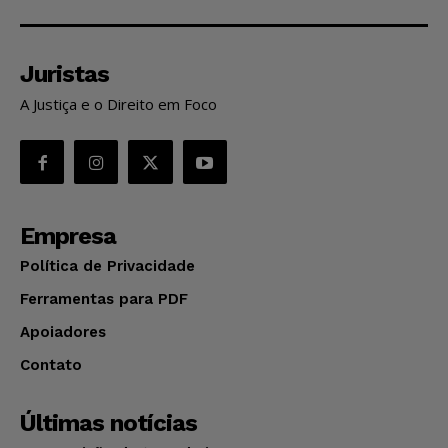
Juristas
A Justiça e o Direito em Foco
Empresa
Política de Privacidade
Ferramentas para PDF
Apoiadores
Contato
Últimas notícias