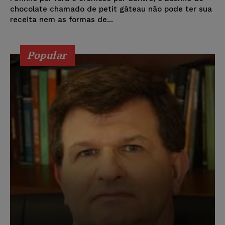
chocolate chamado de petit gâteau não pode ter sua
receita nem as formas de...
Popular