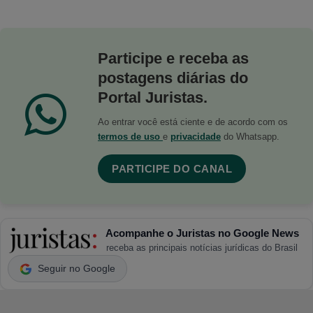
Participe e receba as
postagens diárias do
Portal Juristas.
Ao entrar você está ciente e de acordo com os
termos de uso
e
privacidade
do Whatsapp.
PARTICIPE DO CANAL
Acompanhe o Juristas no Google News
receba as principais notícias jurídicas do Brasil
Seguir no Google