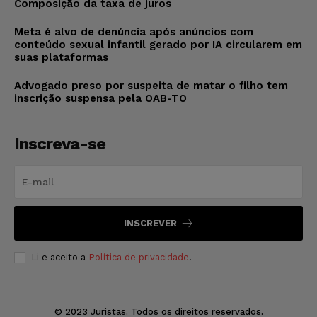
Composição da taxa de juros
Meta é alvo de denúncia após anúncios com
conteúdo sexual infantil gerado por IA circularem em
suas plataformas
Advogado preso por suspeita de matar o filho tem
inscrição suspensa pela OAB-TO
Inscreva-se
INSCREVER
Li e aceito a
Política de privacidade
.
© 2023 Juristas. Todos os direitos reservados.